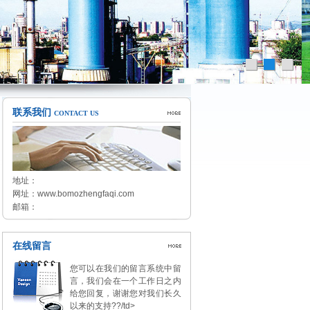
联系我们
CONTACT US
地址：
网址：www.bomozhengfaqi.com
邮箱：
在线留言
您可以在我们的留言系统中留
言，我们会在一个工作日之内
给您回复，谢谢您对我们长久
以来的支持??/td>