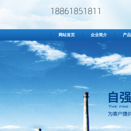
网站首页
企业简介
产品