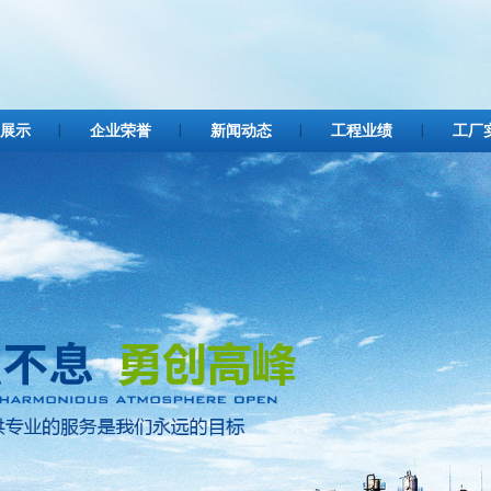
展示
企业荣誉
新闻动态
工程业绩
工厂