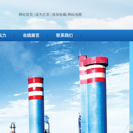
网站首页
设为主页
添加收藏
网站地图
|
|
|
实力
在线留言
联系我们