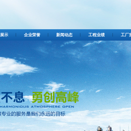
展示
企业荣誉
新闻动态
工程业绩
工厂