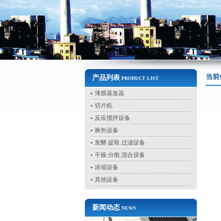
当前
产品列表
PRODUCT LIST
薄膜蒸发器
切片机
反应搅拌设备
换热设备
发酵.提取.过滤设备
干燥.分散.混合设备
浓缩设备
其他设备
新闻动态
NEWS