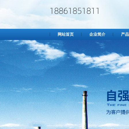
网站首页
企业简介
产品