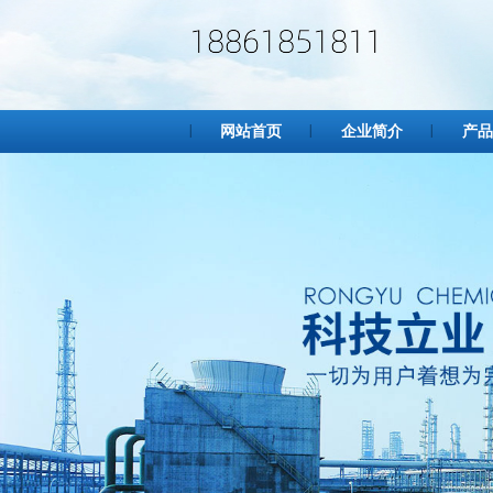
网站首页
企业简介
产品