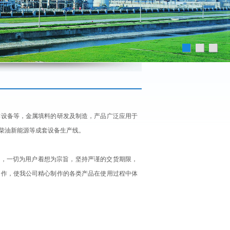
酵设备等，金属填料的研发及制造，产品广泛应用于
柴油新能源等成套设备生产线。
，一切为用户着想为宗旨，坚持严谨的交货期限，
合作，使我公司精心制作的各类产品在使用过程中体