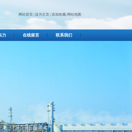
网站首页
设为主页
添加收藏
网站地图
|
|
|
实力
在线留言
联系我们