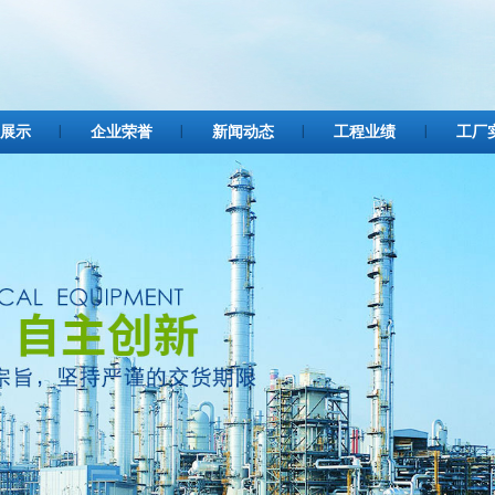
展示
企业荣誉
新闻动态
工程业绩
工厂