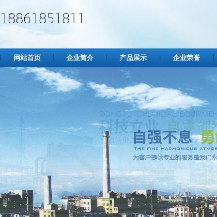
网站首页
企业简介
产品展示
企业荣誉