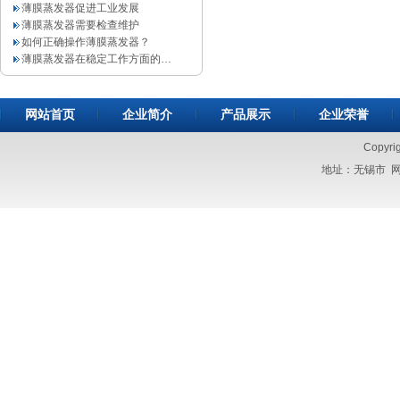
薄膜蒸发器促进工业发展
薄膜蒸发器需要检查维护
如何正确操作薄膜蒸发器？
薄膜蒸发器在稳定工作方面的…
网站首页
企业简介
产品展示
企业荣誉
Copyri
地址：无锡市 网址：