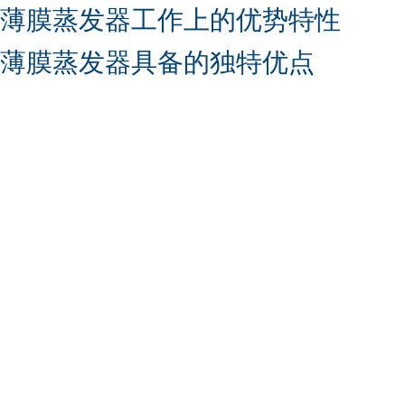
薄膜蒸发器工作上的优势特性
薄膜蒸发器具备的独特优点