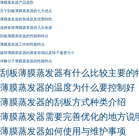
薄膜蒸发器产品选型
关于刮板薄膜蒸发器的七大优点
薄膜蒸发器的简述及其优势特性
选择多效薄膜蒸发器的几点依据
刮板薄膜蒸发器的性能和特点
薄膜蒸发器工作的性能特点
旋转薄膜蒸发器的蒸发浓缩以及转子速度大小
详解分子薄膜蒸发器的性能特点
刮板薄膜蒸发器有什么比较主要的
薄膜蒸发器的温度为什么要控制好
薄膜蒸发器的刮板方式种类介绍
薄膜蒸发器需要完善优化的地方说
薄膜蒸发器如何使用与维护事项